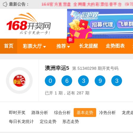
最新公告：
168官方直营盘 全网最大的彩票信誉平台《97彩世
首页
长龙提醒
走势图表
彩票大厅
推荐
澳洲幸运5
第
51340298
期开奖号码
0
6
3
9
3
已开
1
期，还有
287
期
即时开奖
路珠分析
综合分析
基本走势
冷热分析
龙虎
每日长龙统计
定位走势
形态走势