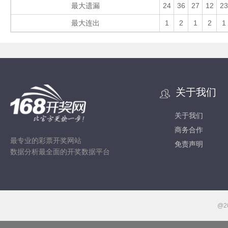
最大遗漏
24
36
27
12
23
最大连出
1
2
1
2
1
关于我们
关于我们
商务合作
最专业的彩票开奖网站
免责声明
数据分析最全面的开奖数据平台
@2