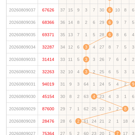
20260809037
6
7
6
2
6
37
15
9
3
7
30
6
10
8
6
20260809036
6
8
3
6
6
36
14
8
2
6
29
6
9
7
5
20260809035
6
9
3
7
1
35
13
7
1
5
28
6
8
6
4
20260809034
3
2
2
8
7
34
12
6
3
4
27
8
7
5
3
20260809033
3
1
4
1
4
33
11
5
3
3
26
7
6
4
2
20260809032
3
2
2
6
3
32
10
4
3
2
25
6
5
3
1
20260809031
9
4
0
1
9
31
9
3
64
1
24
5
4
2
9
20260809030
4
5
1
5
4
30
8
2
63
4
23
4
3
1
6
20260809029
8
7
6
0
0
29
7
1
62
25
22
3
2
8
5
20260809028
2
8
4
7
6
28
6
2
61
24
21
2
1
18
4
20260809027
7
5
3
6
4
27
5
2
60
23
20
1
7
17
3