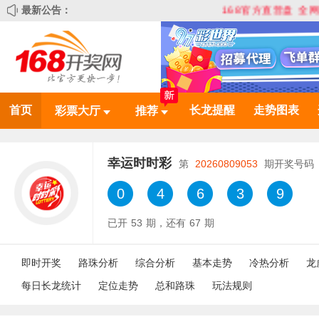
最新公告：
168官方直营盘 全网最
首页
长龙提醒
走势图表
彩票大厅
推荐
幸运时时彩
第
20260809053
期开奖号码
0
4
6
3
9
已开
53
期，还有
67
期
即时开奖
路珠分析
综合分析
基本走势
冷热分析
龙
每日长龙统计
定位走势
总和路珠
玩法规则