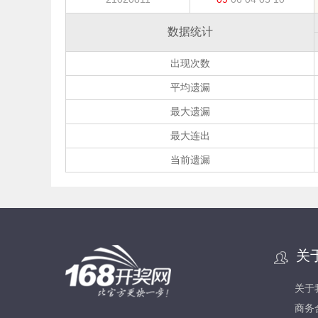
数据统计
出现次数
平均遗漏
最大遗漏
最大连出
当前遗漏
关
关于
商务