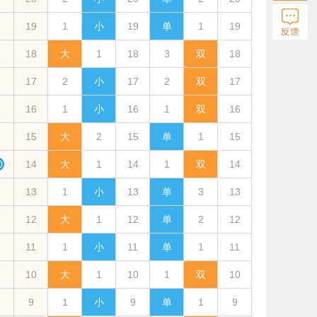
19
1
小
19
单
1
19
18
大
1
18
3
双
18
17
2
小
17
2
双
17
16
1
小
16
1
双
16
15
大
2
15
单
1
15
0
14
大
1
14
1
双
14
13
1
小
13
单
3
13
12
大
1
12
单
2
12
11
1
小
11
单
1
11
10
大
1
10
1
双
10
9
1
小
9
单
1
9