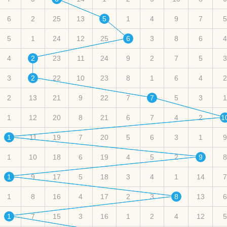
6
2
25
13
5
1
4
9
7
5
5
1
24
12
25
6
3
8
6
4
4
2
23
11
24
9
2
7
5
3
3
2
22
10
23
8
1
6
4
2
2
13
21
9
22
7
7
5
3
1
1
12
20
8
21
6
7
4
2
1
1
11
19
7
20
5
6
3
1
9
1
10
18
6
19
4
5
2
9
8
1
9
17
5
18
3
4
1
14
7
1
8
16
4
17
2
3
8
13
6
1
7
15
3
16
1
2
4
12
5