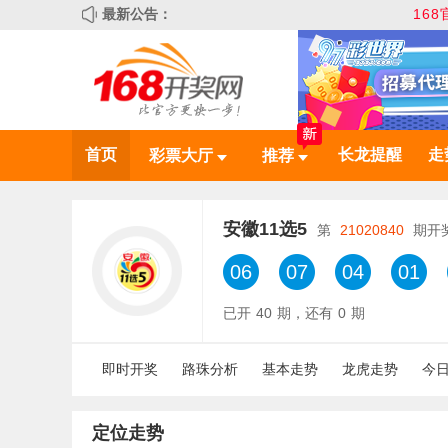
最新公告：
168官方
首页
长龙提醒
走
彩票大厅
推荐
安徽11选5
第
21020840
期开
06
07
04
01
已开
40
期，还有
0
期
即时开奖
路珠分析
基本走势
龙虎走势
今
定位走势