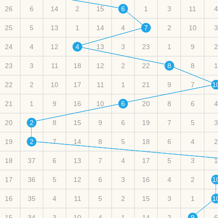
26
6
14
2
15
6
1
3
11
4
25
5
13
1
14
4
7
2
10
3
24
4
12
4
13
3
23
1
9
2
23
3
11
18
12
2
22
8
8
1
22
2
10
17
11
1
21
9
7
1
21
1
9
16
10
6
20
8
6
4
20
2
8
15
9
6
19
7
5
3
19
2
7
14
8
5
18
6
4
2
18
37
6
13
7
4
17
5
3
1
17
36
5
12
6
3
16
4
2
1
16
35
4
11
5
2
15
3
1
1
15
34
3
10
4
1
14
2
9
6